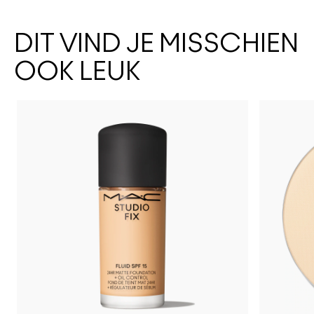
DIT VIND JE MISSCHIEN
OOK LEUK