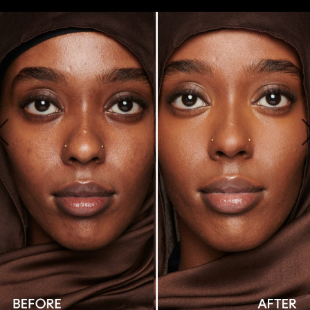
ZIET ERUIT ALS FOUNDATION