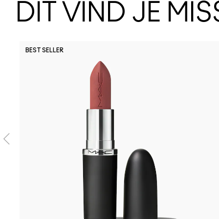
DIT VIND JE MI
BEST SELLER