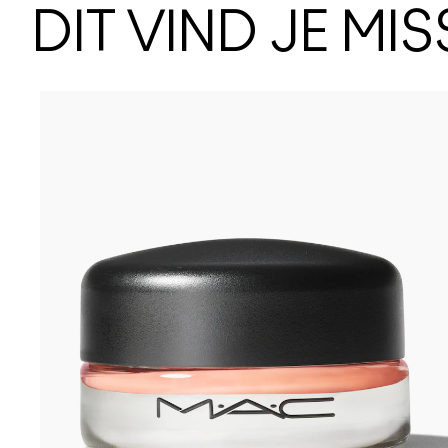
DIT VIND JE MI