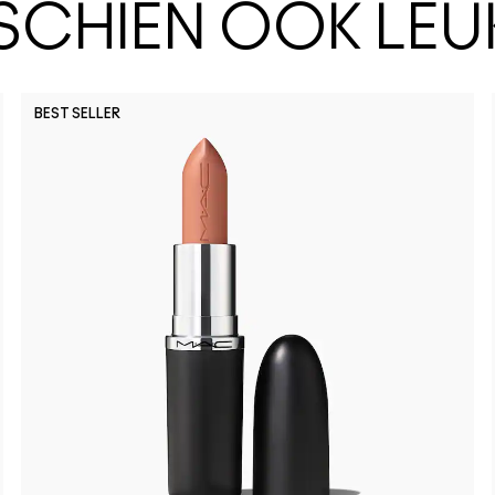
SSCHIEN OOK LEU
BEST SELLER