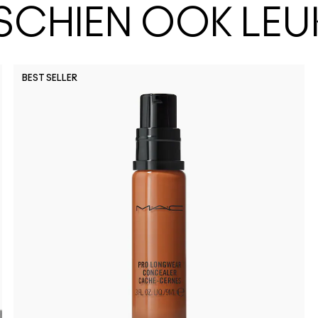
SSCHIEN OOK LEU
BEST SELLER