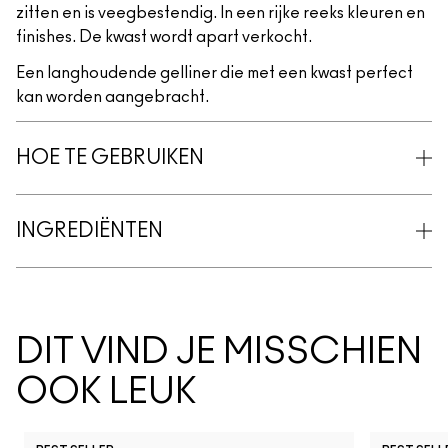
zitten en is veegbestendig. In een rijke reeks kleuren en
finishes. De kwast wordt apart verkocht.
Een langhoudende gelliner die met een kwast perfect
kan worden aangebracht.
HOE TE GEBRUIKEN
INGREDIËNTEN
DIT VIND JE MISSCHIEN
OOK LEUK