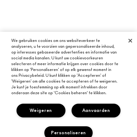
We gebruiken cookies om ons websiteverkeer te
analyseren, u te voorzien van gepersonaliseerde inhoud,
op interesses gebaseerde advertenties en informatie van
social media kanalen. U kunt uw cookievoorkeuren
selecteren of meer informatie krijgen over cookies door te
klikken op 'Personaliseren' of op elk gewenst moment in
ons Privacybeleid. U kunt klikken op 'Accepteren' of
'Weigeren' om alle cookies te accepteren of te weigeren.
Je kunt je toestemming op elk moment intrekken door
onderaan deze site op ‘Cookies beheren’ te klikken.
Weigeren
Aanvaarden
OVER MAC
Personaliseren