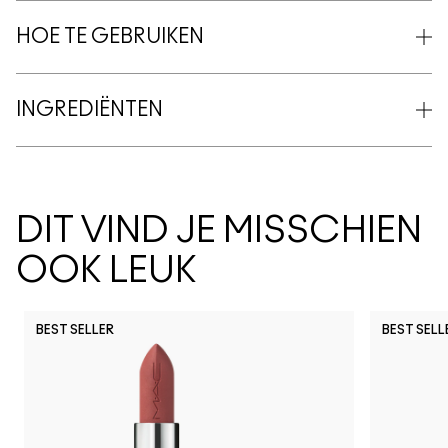
HOE TE GEBRUIKEN
INGREDIËNTEN
DIT VIND JE MISSCHIEN
OOK LEUK
BEST SELLER
BEST SELL