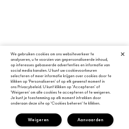
We gebruiken cookies om ons websiteverkeer te
analyseren, u te voorzien van gepersonaliseerde inhoud,
op interesses gebaseerde advertenties en informatie van
social media kanalen. U kunt uw cookievoorkeuren
selecteren of meer informatie krijgen over cookies door te
klikken op 'Personaliseren' of op elk gewenst moment in
ons Privacybeleid. U kunt klikken op 'Accepteren' of
'Weigeren' om alle cookies te accepteren of te weigeren.
Je kunt je toestemming op elk moment intrekken door
onderaan deze site op ‘Cookies beheren’ te klikken.
Weigeren
Aanvaarden