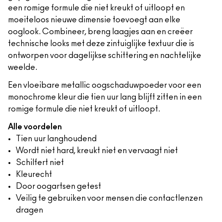
een romige formule die niet kreukt of uitloopt en
moeiteloos nieuwe dimensie toevoegt aan elke
ooglook. Combineer, breng laagjes aan en creëer
technische looks met deze zintuiglijke textuur die is
ontworpen voor dagelijkse schittering en nachtelijke
weelde.
Een vloeibare metallic oogschaduwpoeder voor een
monochrome kleur die tien uur lang blijft zitten in een
romige formule die niet kreukt of uitloopt.
Alle voordelen
Tien uur langhoudend
Wordt niet hard, kreukt niet en vervaagt niet
Schilfert niet
Kleurecht
Door oogartsen getest
Veilig te gebruiken voor mensen die contactlenzen
dragen