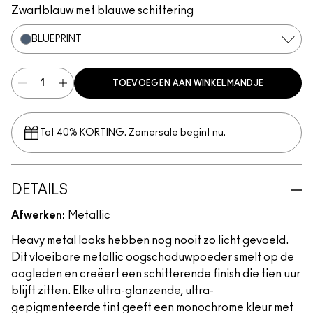
Zwartblauw met blauwe schittering
BLUEPRINT
TOEVOEGEN AAN WINKELMANDJE
Tot 40% KORTING. Zomersale begint nu.
DETAILS
Afwerken:
Metallic
Heavy metal looks hebben nog nooit zo licht gevoeld.
Dit vloeibare metallic oogschaduwpoeder smelt op de
oogleden en creëert een schitterende finish die tien uur
blijft zitten. Elke ultra-glanzende, ultra-
gepigmenteerde tint geeft een monochrome kleur met