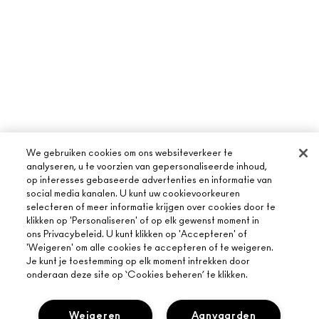
We gebruiken cookies om ons websiteverkeer te
analyseren, u te voorzien van gepersonaliseerde inhoud,
op interesses gebaseerde advertenties en informatie van
social media kanalen. U kunt uw cookievoorkeuren
selecteren of meer informatie krijgen over cookies door te
klikken op 'Personaliseren' of op elk gewenst moment in
ons Privacybeleid. U kunt klikken op 'Accepteren' of
'Weigeren' om alle cookies te accepteren of te weigeren.
Je kunt je toestemming op elk moment intrekken door
onderaan deze site op ‘Cookies beheren’ te klikken.
Weigeren
Aanvaarden