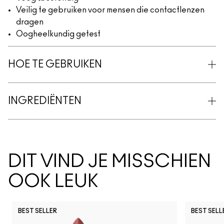
Veilig te gebruiken voor mensen die contactlenzen
dragen
Oogheelkundig getest
HOE TE GEBRUIKEN
INGREDIËNTEN
DIT VIND JE MISSCHIEN
OOK LEUK
BEST SELLER
BEST SELL