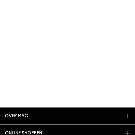
OVER MAC
ONS VERHAAL
ONLINE SHOPPEN