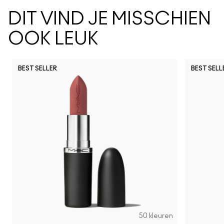
DIT VIND JE MISSCHIEN
OOK LEUK
BEST SELLER
BEST SELL
50 kleuren