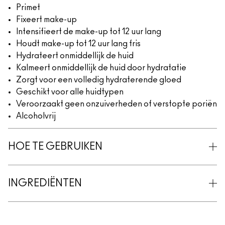
Primet
Fixeert make-up
Intensifieert de make-up tot 12 uur lang
Houdt make-up tot 12 uur lang fris
Hydrateert onmiddellijk de huid
Kalmeert onmiddellijk de huid door hydratatie
Zorgt voor een volledig hydraterende gloed
Geschikt voor alle huidtypen
Veroorzaakt geen onzuiverheden of verstopte poriën
Alcoholvrij
HOE TE GEBRUIKEN
INGREDIËNTEN