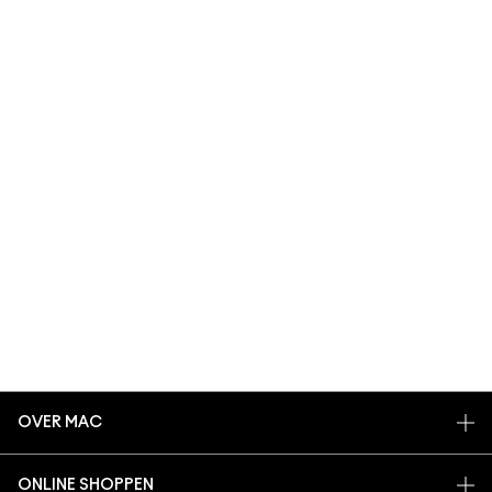
OVER MAC
ONS VERHAAL
ONLINE SHOPPEN