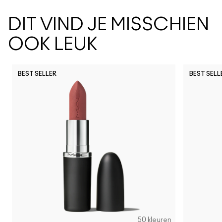
DIT VIND JE MISSCHIEN
OOK LEUK
BEST SELLER
BEST SELL
50 kleuren