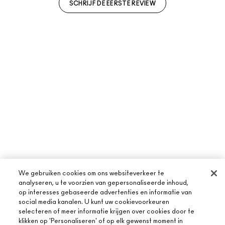
SCHRIJF DE EERSTE REVIEW
We gebruiken cookies om ons websiteverkeer te
analyseren, u te voorzien van gepersonaliseerde inhoud,
op interesses gebaseerde advertenties en informatie van
social media kanalen. U kunt uw cookievoorkeuren
selecteren of meer informatie krijgen over cookies door te
klikken op 'Personaliseren' of op elk gewenst moment in