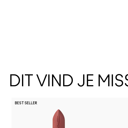
DIT VIND JE MI
BEST SELLER