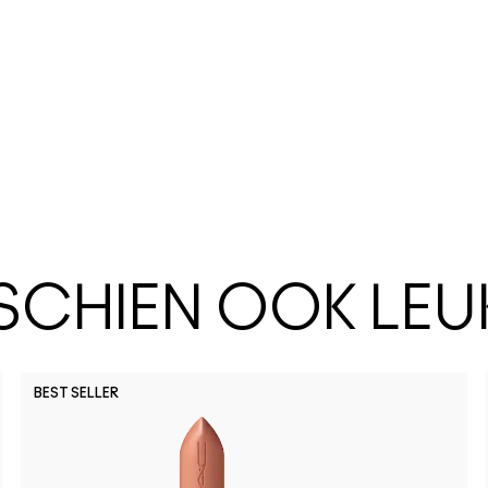
SSCHIEN OOK LEU
BEST SELLER