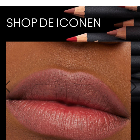
SHOP DE ICONEN