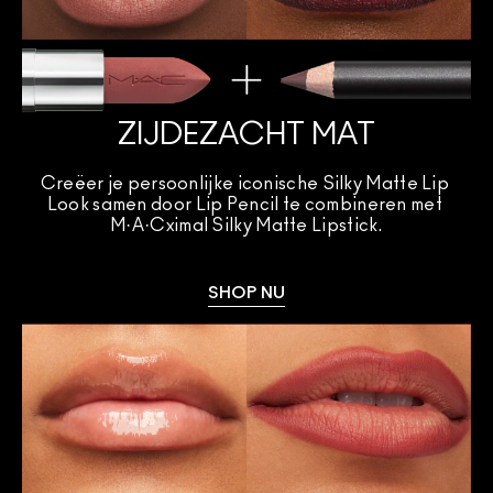
ZIJDEZACHT MAT
Creëer je persoonlijke iconische Silky Matte Lip 
Look samen door Lip Pencil te combineren met 
M·A·Cximal Silky Matte Lipstick.
SHOP NU