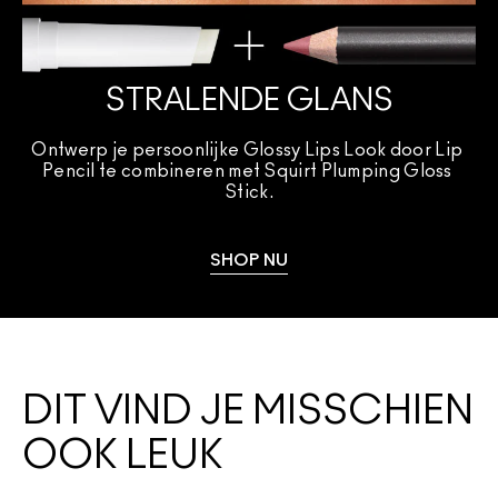
STRALENDE GLANS
Ontwerp je persoonlijke Glossy Lips Look door Lip 
Pencil te combineren met Squirt Plumping Gloss 
Stick.
SHOP NU
DIT VIND JE MISSCHIEN
OOK LEUK