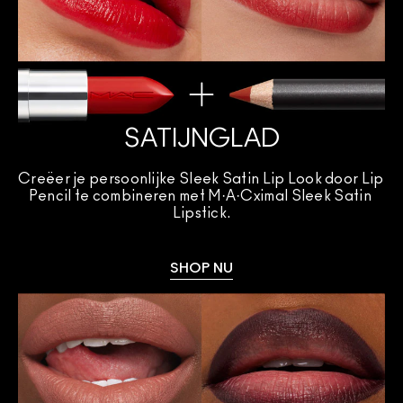
SATIJNGLAD
Creëer je persoonlijke Sleek Satin Lip Look door Lip 
Pencil te combineren met M·A·Cximal Sleek Satin 
Lipstick.
SHOP NU