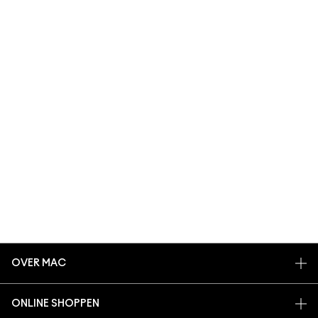
OVER MAC
ONS VERHAAL
ONLINE SHOPPEN
ARTISTIEK