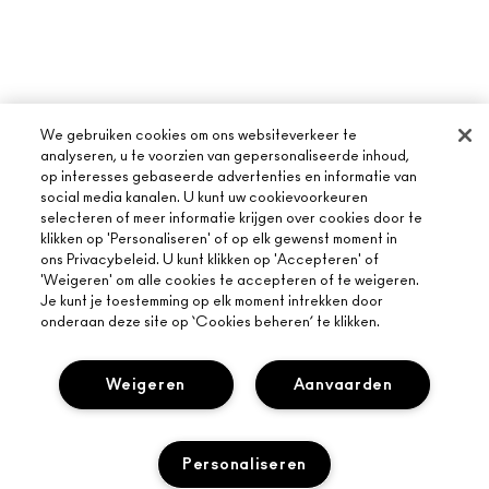
We gebruiken cookies om ons websiteverkeer te
analyseren, u te voorzien van gepersonaliseerde inhoud,
op interesses gebaseerde advertenties en informatie van
social media kanalen. U kunt uw cookievoorkeuren
selecteren of meer informatie krijgen over cookies door te
klikken op 'Personaliseren' of op elk gewenst moment in
ons Privacybeleid. U kunt klikken op 'Accepteren' of
'Weigeren' om alle cookies te accepteren of te weigeren.
Je kunt je toestemming op elk moment intrekken door
onderaan deze site op ‘Cookies beheren’ te klikken.
Weigeren
Aanvaarden
OVER MAC
Personaliseren