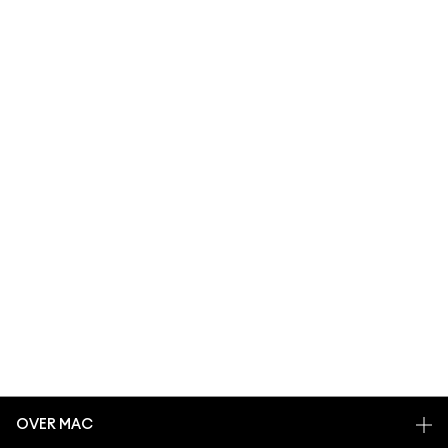
OVER MAC