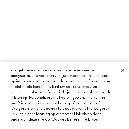
We gebruiken cookies om ons websiteverkeer te
analyseren, u te voorzien van gepersonaliseerde inhoud,
op interesses gebaseerde advertenties en informatie van
social media kanalen. U kunt uw cookievoorkeuren
selecteren of meer informatie krijgen over cookies door te
klikken op 'Personaliseren' of op elk gewenst moment in
ons Privacybeleid. U kunt klikken op 'Accepteren' of
'Weigeren' om alle cookies te accepteren of te weigeren.
Je kunt je toestemming op elk moment intrekken door
onderaan deze site op ‘Cookies beheren’ te klikken.