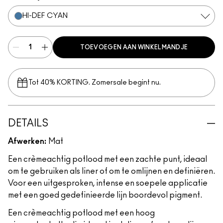
HI-DEF CYAN
TOEVOEGEN AAN WINKELMANDJE
Tot 40% KORTING. Zomersale begint nu.
DETAILS
Afwerken:
Mat
Een crèmeachtig potlood met een zachte punt, ideaal
om te gebruiken als liner of om te omlijnen en definiëren.
Voor een uitgesproken, intense en soepele applicatie
met een goed gedefinieerde lijn boordevol pigment.
Een crèmeachtig potlood met een hoog