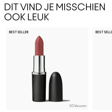
DIT VIND JE MISSCHIEN
OOK LEUK
BEST SELLER
BEST SELL
50 kleuren