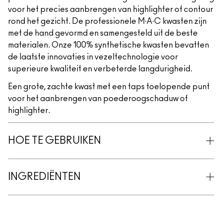
voor het precies aanbrengen van highlighter of contour
rond het gezicht. De professionele M∙A∙C kwasten zijn
met de hand gevormd en samengesteld uit de beste
materialen. Onze 100% synthetische kwasten bevatten
de laatste innovaties in vezeltechnologie voor
superieure kwaliteit en verbeterde langdurigheid.
Een grote, zachte kwast met een taps toelopende punt
voor het aanbrengen van poederoogschaduw of
highlighter.
HOE TE GEBRUIKEN
INGREDIËNTEN