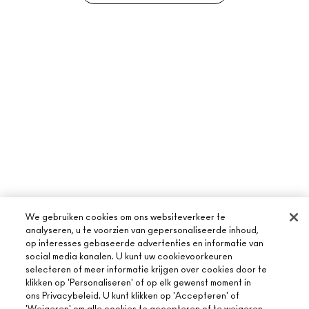
We gebruiken cookies om ons websiteverkeer te
analyseren, u te voorzien van gepersonaliseerde inhoud,
op interesses gebaseerde advertenties en informatie van
social media kanalen. U kunt uw cookievoorkeuren
selecteren of meer informatie krijgen over cookies door te
klikken op 'Personaliseren' of op elk gewenst moment in
ons Privacybeleid. U kunt klikken op 'Accepteren' of