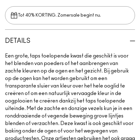
Tot 40% KORTING. Zomersale begint nu.
DETAILS
Een grote, taps toelopende kwast die geschikt is voor
het blenden van poeders of het aanbrengen van
zachte kleuren op de ogen en het gezicht. Bij gebruik
op de ogen kan het worden gebruikt om een
transparante sluier van kleur over het hele ooglid te
creëren of om een natuurlijk vervaagde kleur in de
oogplooien te creëren dankzij het taps toelopende
uiteinde. Met de zachte en donzige vezels kun je in een
ronddraaiende of vegende beweging grove lijntjes
blenden of verzachten. Deze kwast is ook geschikt voor
baking onder de ogen of voor het wegvegen van
productresten. Onze artiesten gebruiken het ook graag