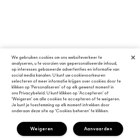
We gebruiken cookies om ons websiteverkeer te
analyseren, u te voorzien van gepersonaliseerde inhoud,
op interesses gebaseerde advertenties en informatie van
social media kanalen. U kunt uw cookievoorkeuren
selecteren of meer informatie krijgen over cookies door te
klikken op 'Personaliseren' of op elk gewenst moment in
ons Privacybeleid. U kunt klikken op 'Accepteren' of
'Weigeren' om alle cookies te accepteren of te weigeren.
Je kunt je toestemming op elk moment intrekken door
onderaan deze site op ‘Cookies beheren’ te klikken.
Weigeren
Aanvaarden