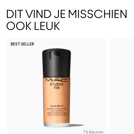
DIT VIND JE MISSCHIEN
OOK LEUK
BEST SELLER
76 kleuren