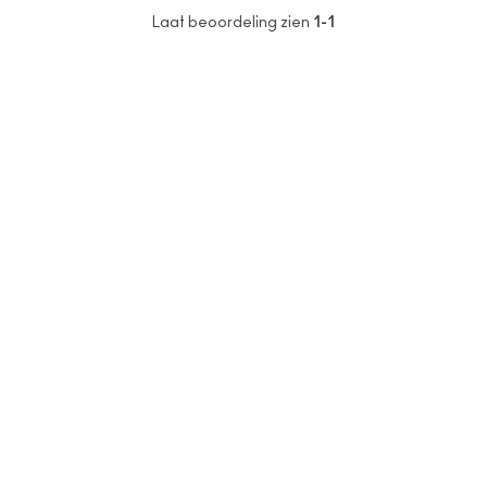
Laat beoordeling zien
1-1