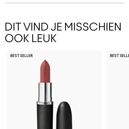
DIT VIND JE MISSCHIEN
OOK LEUK
BEST SELLER
BEST SELL