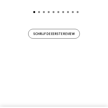
SCHRIJF DE EERSTE REVIEW