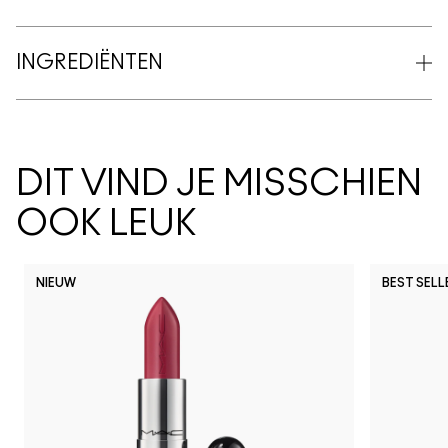
INGREDIËNTEN
DIT VIND JE MISSCHIEN
OOK LEUK
NIEUW
BEST SELL