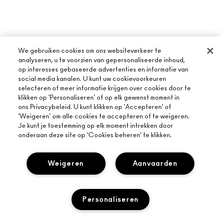
We gebruiken cookies om ons websiteverkeer te
analyseren, u te voorzien van gepersonaliseerde inhoud,
op interesses gebaseerde advertenties en informatie van
social media kanalen. U kunt uw cookievoorkeuren
selecteren of meer informatie krijgen over cookies door te
klikken op 'Personaliseren' of op elk gewenst moment in
ons Privacybeleid. U kunt klikken op 'Accepteren' of
'Weigeren' om alle cookies te accepteren of te weigeren.
Je kunt je toestemming op elk moment intrekken door
onderaan deze site op ‘Cookies beheren’ te klikken.
Weigeren
Aanvaarden
Personaliseren
OVER MAC