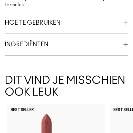
formules.
HOE TE GEBRUIKEN
INGREDIËNTEN
DIT VIND JE MISSCHIEN
OOK LEUK
BEST SELLER
BEST SELL