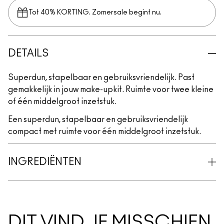
Tot 40% KORTING. Zomersale begint nu.
DETAILS
Superdun, stapelbaar en gebruiksvriendelijk. Past
gemakkelijk in jouw make-upkit. Ruimte voor twee kleine
of één middelgroot inzetstuk.
Een superdun, stapelbaar en gebruiksvriendelijk
compact met ruimte voor één middelgroot inzetstuk.
INGREDIËNTEN
DIT VIND JE MISSCHIEN