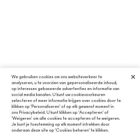
We gebruiken cookies om ons websiteverkeer te
analyseren, u te voorzien van gepersonaliseerde inhoud,
op interesses gebaseerde advertenties en informatie van
social media kanalen. U kunt uw cookievoorkeuren
selecteren of meer informatie krijgen over cookies door te
klikken op 'Personaliseren' of op elk gewenst moment in
ons Privacybeleid. U kunt klikken op 'Accepteren' of
'Weigeren' om alle cookies te accepteren of te weigeren.
Je kunt je toestemming op elk moment intrekken door
onderaan deze site op ‘Cookies beheren’ te klikken.