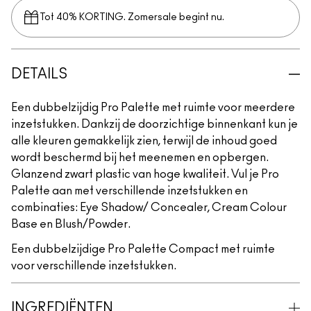
Tot 40% KORTING. Zomersale begint nu.
DETAILS
Een dubbelzijdig Pro Palette met ruimte voor meerdere
inzetstukken. Dankzij de doorzichtige binnenkant kun je
alle kleuren gemakkelijk zien, terwijl de inhoud goed
wordt beschermd bij het meenemen en opbergen.
Glanzend zwart plastic van hoge kwaliteit. Vul je Pro
Palette aan met verschillende inzetstukken en
combinaties: Eye Shadow/ Concealer, Cream Colour
Base en Blush/Powder.
Een dubbelzijdige Pro Palette Compact met ruimte
voor verschillende inzetstukken.
INGREDIËNTEN