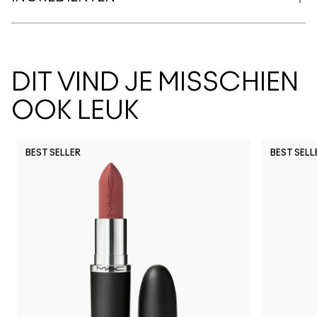
DIT VIND JE MISSCHIEN
OOK LEUK
BEST SELLER
BEST SELL