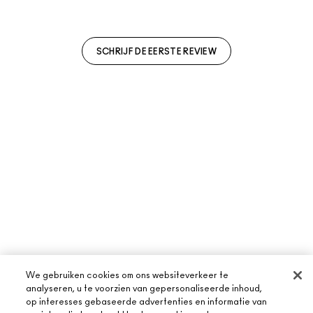
SCHRIJF DE EERSTE REVIEW
We gebruiken cookies om ons websiteverkeer te
analyseren, u te voorzien van gepersonaliseerde inhoud,
op interesses gebaseerde advertenties en informatie van