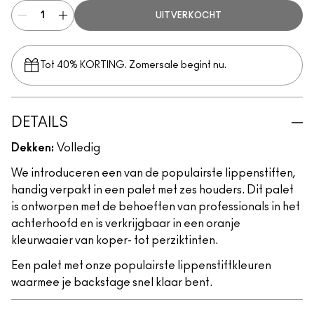
UITVERKOCHT
Tot 40% KORTING. Zomersale begint nu.
DETAILS
Dekken:
Volledig
We introduceren een van de populairste lippenstiften,
handig verpakt in een palet met zes houders. Dit palet
is ontworpen met de behoeften van professionals in het
achterhoofd en is verkrijgbaar in een oranje
kleurwaaier van koper- tot perziktinten.
Een palet met onze populairste lippenstiftkleuren
waarmee je backstage snel klaar bent.