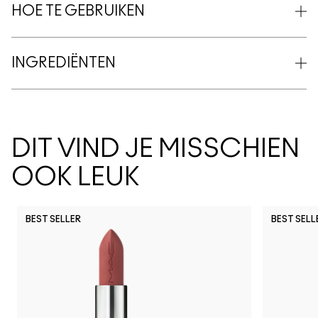
HOE TE GEBRUIKEN
INGREDIËNTEN
DIT VIND JE MISSCHIEN
OOK LEUK
BEST SELLER
BEST SELL