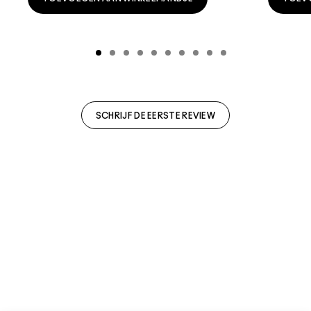
SCHRIJF DE EERSTE REVIEW