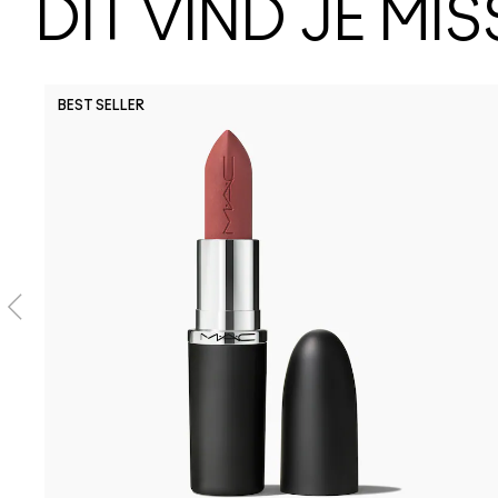
DIT VIND JE MI
BEST SELLER