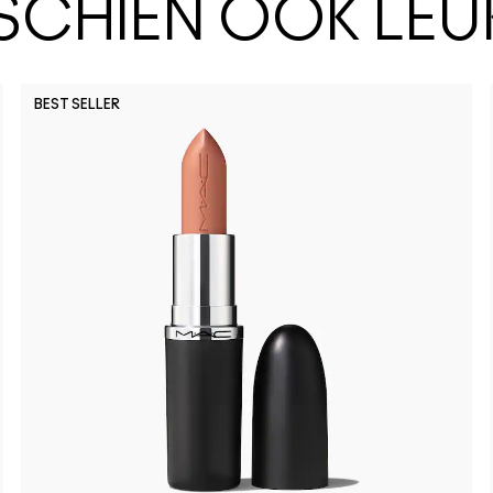
SSCHIEN OOK LEU
BEST SELLER