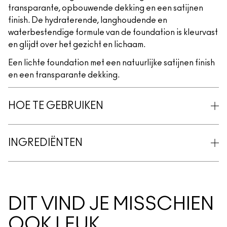
transparante, opbouwende dekking en een satijnen
finish. De hydraterende, langhoudende en
waterbestendige formule van de foundation is kleurvast
en glijdt over het gezicht en lichaam.
Een lichte foundation met een natuurlijke satijnen finish
en een transparante dekking.
HOE TE GEBRUIKEN
INGREDIËNTEN
DIT VIND JE MISSCHIEN
OOK LEUK