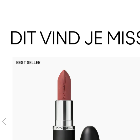
DIT VIND JE MI
BEST SELLER