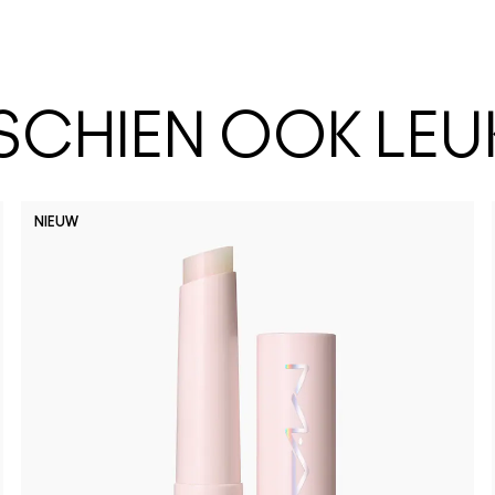
SSCHIEN OOK LEU
NIEUW