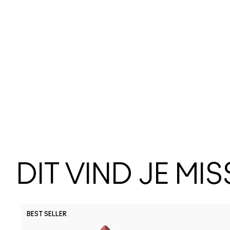
DIT VIND JE MI
BEST SELLER