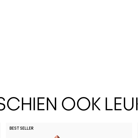
SSCHIEN OOK LEU
BEST SELLER