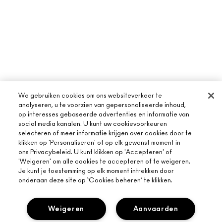
We gebruiken cookies om ons websiteverkeer te
analyseren, u te voorzien van gepersonaliseerde inhoud,
op interesses gebaseerde advertenties en informatie van
social media kanalen. U kunt uw cookievoorkeuren
selecteren of meer informatie krijgen over cookies door te
klikken op 'Personaliseren' of op elk gewenst moment in
ons Privacybeleid. U kunt klikken op 'Accepteren' of
'Weigeren' om alle cookies te accepteren of te weigeren.
Je kunt je toestemming op elk moment intrekken door
onderaan deze site op ‘Cookies beheren’ te klikken.
Weigeren
Aanvaarden