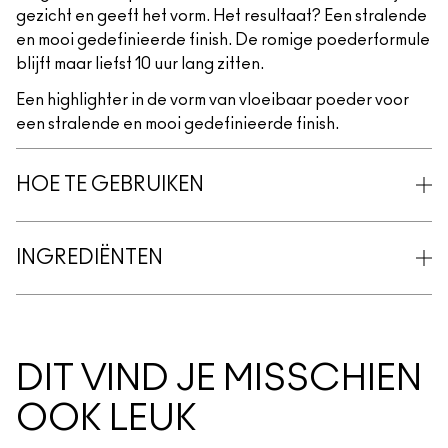
gezicht en geeft het vorm. Het resultaat? Een stralende
en mooi gedefinieerde finish. De romige poederformule
blijft maar liefst 10 uur lang zitten.
Een highlighter in de vorm van vloeibaar poeder voor
een stralende en mooi gedefinieerde finish.
HOE TE GEBRUIKEN
INGREDIËNTEN
DIT VIND JE MISSCHIEN
OOK LEUK