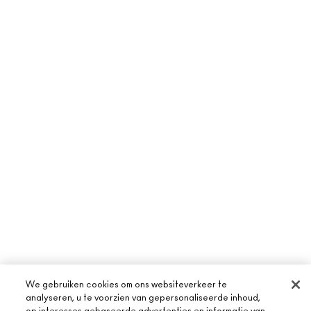
We gebruiken cookies om ons websiteverkeer te
analyseren, u te voorzien van gepersonaliseerde inhoud,