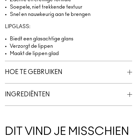
Soepele, niet trekkende textuur
Snel en nauwkeurig aan te brengen
LIPGLASS:
Biedt een glasachtige glans
Verzorgt de lippen
Maakt de lippen glad
HOE TE GEBRUIKEN
INGREDIËNTEN
DIT VIND JE MISSCHIEN