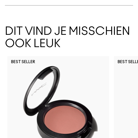
DIT VIND JE MISSCHIEN
OOK LEUK
BEST SELLER
BEST SELL