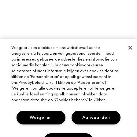
We gebruiken cookies om ons websiteverkeer te
analyseren, u te voorzien van gepersonaliseerde inhoud,
op interesses gebaseerde advertenties en informatie van
social media kanalen. U kunt uw cookievoorkeuren
selecteren of meer informatie krijgen over cookies door te
klikken op 'Personaliseren' of op elk gewenst moment in
ons Privacybeleid. U kunt klikken op 'Accepteren' of
'Weigeren' om alle cookies te accepteren of te weigeren.
Je kunt je toestemming op elk moment intrekken door
onderaan deze site op ‘Cookies beheren’ te klikken.
Weigeren
Aanvaarden
OVER MAC