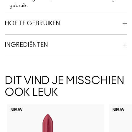
gebruik.
HOE TE GEBRUIKEN
INGREDIËNTEN
DIT VIND JE MISSCHIEN
OOK LEUK
NIEUW
NIEUW