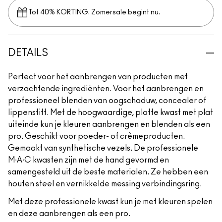
Tot 40% KORTING. Zomersale begint nu.
DETAILS
Perfect voor het aanbrengen van producten met
verzachtende ingrediënten. Voor het aanbrengen en
professioneel blenden van oogschaduw, concealer of
lippenstift. Met de hoogwaardige, platte kwast met plat
uiteinde kun je kleuren aanbrengen en blenden als een
pro. Geschikt voor poeder- of crèmeproducten.
Gemaakt van synthetische vezels. De professionele
M∙A∙C kwasten zijn met de hand gevormd en
samengesteld uit de beste materialen. Ze hebben een
houten steel en vernikkelde messing verbindingsring.
Met deze professionele kwast kun je met kleuren spelen
en deze aanbrengen als een pro.