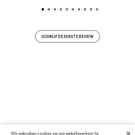
SCHRIJF DE EERSTE REVIEW
We gebruiken cookies om ons websiteverkeer te