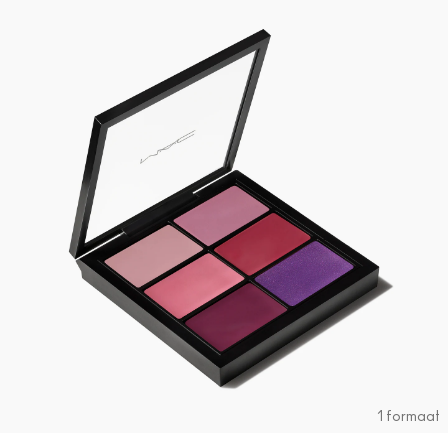
1 formaat