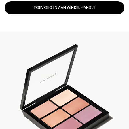
TOEVOEGEN AAN WINKELMANDJE