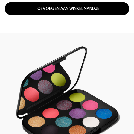
TOEVOEGEN AAN WINKELMANDJE