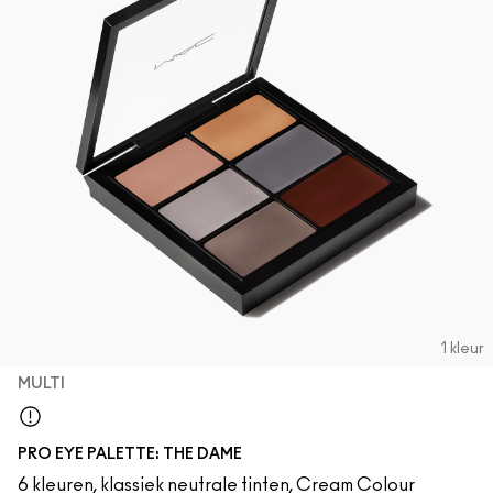
1 kleur
MULTI
Multi
PRO EYE PALETTE: THE DAME
6 kleuren, klassiek neutrale tinten, Cream Colour