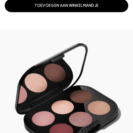
TOEVOEGEN AAN WINKELMANDJE