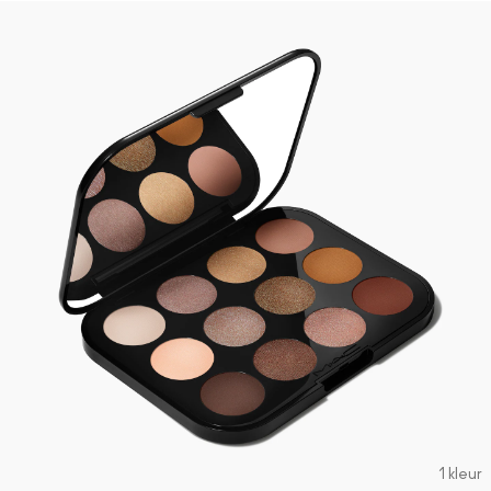
1 kleur