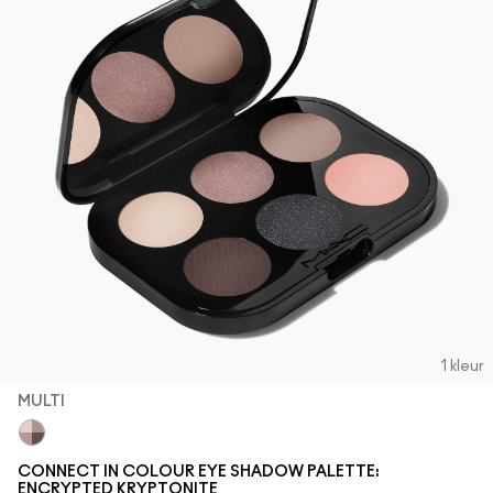
1 kleur
MULTI
Multi
CONNECT IN COLOUR EYE SHADOW PALETTE:
ENCRYPTED KRYPTONITE