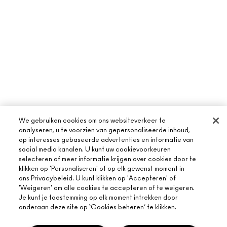
We gebruiken cookies om ons websiteverkeer te
analyseren, u te voorzien van gepersonaliseerde inhoud,
op interesses gebaseerde advertenties en informatie van
social media kanalen. U kunt uw cookievoorkeuren
selecteren of meer informatie krijgen over cookies door te
klikken op 'Personaliseren' of op elk gewenst moment in
ons Privacybeleid. U kunt klikken op 'Accepteren' of
'Weigeren' om alle cookies te accepteren of te weigeren.
Je kunt je toestemming op elk moment intrekken door
onderaan deze site op ‘Cookies beheren’ te klikken.