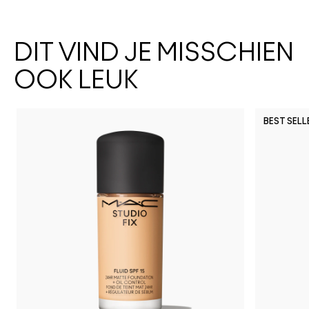
DIT VIND JE MISSCHIEN
OOK LEUK
BEST SELL