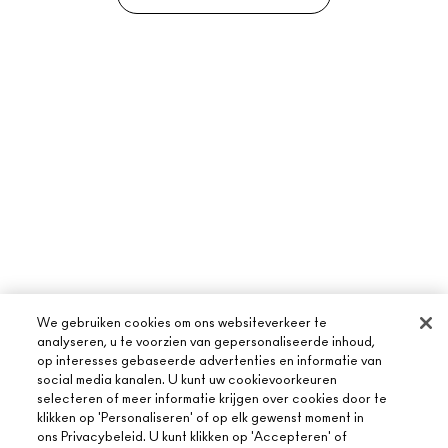
We gebruiken cookies om ons websiteverkeer te
analyseren, u te voorzien van gepersonaliseerde inhoud,
op interesses gebaseerde advertenties en informatie van
social media kanalen. U kunt uw cookievoorkeuren
selecteren of meer informatie krijgen over cookies door te
klikken op 'Personaliseren' of op elk gewenst moment in
ons Privacybeleid. U kunt klikken op 'Accepteren' of