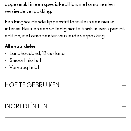
opgesmukt in een special-edition, met ornamenten
versierde verpakking.
Een langhoudende lippenstiftformule in een nieuw,
intense kleur en een volledig matte finish in een special-
edition, met ornamenten versierde verpakking.
Alle voordelen
Langhoudend, 12 uur lang
Smeert niet uit
Vervaagt niet
HOE TE GEBRUIKEN
INGREDIËNTEN