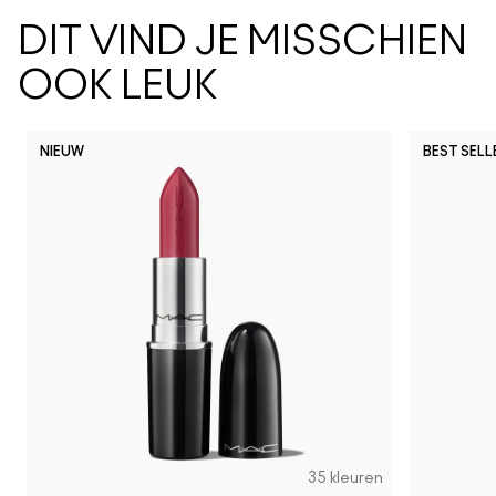
DIT VIND JE MISSCHIEN
OOK LEUK
NIEUW
BEST SELL
35 kleuren