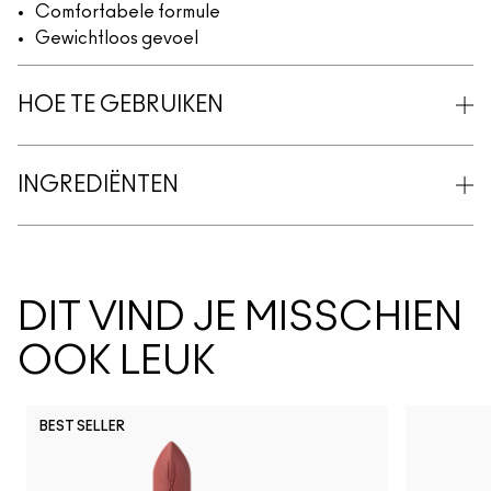
Comfortabele formule
Gewichtloos gevoel
HOE TE GEBRUIKEN
INGREDIËNTEN
DIT VIND JE MISSCHIEN
OOK LEUK
BEST SELLER