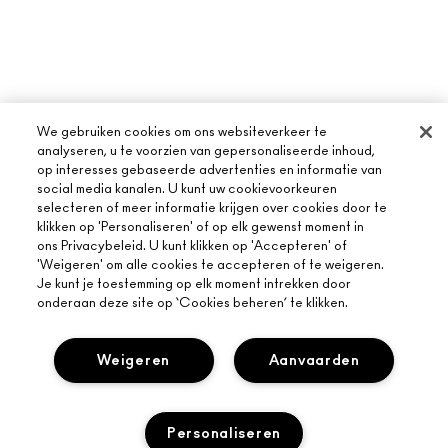
We gebruiken cookies om ons websiteverkeer te
analyseren, u te voorzien van gepersonaliseerde inhoud,
op interesses gebaseerde advertenties en informatie van
social media kanalen. U kunt uw cookievoorkeuren
selecteren of meer informatie krijgen over cookies door te
klikken op 'Personaliseren' of op elk gewenst moment in
ons Privacybeleid. U kunt klikken op 'Accepteren' of
'Weigeren' om alle cookies te accepteren of te weigeren.
Je kunt je toestemming op elk moment intrekken door
onderaan deze site op ‘Cookies beheren’ te klikken.
Weigeren
Aanvaarden
OVER MAC
Personaliseren