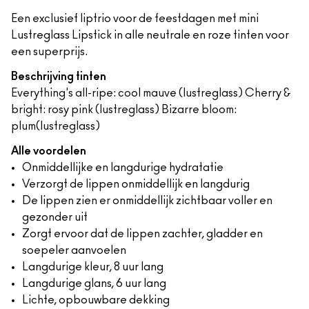
Een exclusief liptrio voor de feestdagen met mini
Lustreglass Lipstick in alle neutrale en roze tinten voor
een superprijs.
Beschrijving tinten
Everything's all-ripe: cool mauve (lustreglass) Cherry &
bright: rosy pink (lustreglass) Bizarre bloom:
plum(lustreglass)
Alle voordelen
Onmiddellijke en langdurige hydratatie
Verzorgt de lippen onmiddellijk en langdurig
De lippen zien er onmiddellijk zichtbaar voller en
gezonder uit
Zorgt ervoor dat de lippen zachter, gladder en
soepeler aanvoelen
Langdurige kleur, 8 uur lang
Langdurige glans, 6 uur lang
Lichte, opbouwbare dekking