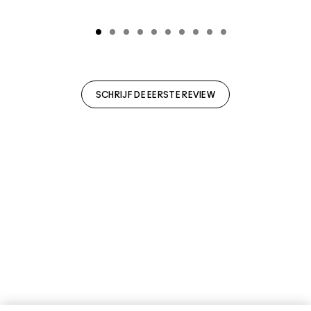
SCHRIJF DE EERSTE REVIEW