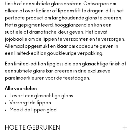
finish of een subtiele glans creëren. Ontworpen om
alleen of over lipliner of lippenstift te dragen: dit is het
perfecte product om langhoudende glans te creëren.
Het is gepigmenteerd, hoogglanzend en kan een
subtiele of dramatische kleur geven. Het bevat
jojobaolie om de lippen te verzachten en te verzorgen.
Allemaal opgesmukt en klaar om cadeau te geven in
een limited-edition goudkleurige verpakking.
Een limited-edition lipgloss die een glasachtige finish of
een subtiele glans kan creëren in drie exclusieve
parelmoerkleuren voor de feestdagen.
Alle voordelen
Levert een glasachtige glans
Verzorgt de lippen
Maakt de lippen glad
HOE TE GEBRUIKEN