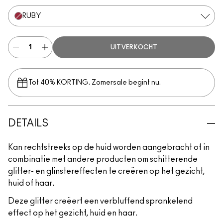
RUBY
UITVERKOCHT
Tot 40% KORTING. Zomersale begint nu.
DETAILS
Kan rechtstreeks op de huid worden aangebracht of in
combinatie met andere producten om schitterende
glitter- en glinstereffecten te creëren op het gezicht,
huid of haar.
Deze glitter creëert een verbluffend sprankelend
effect op het gezicht, huid en haar.