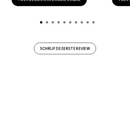
SCHRIJF DE EERSTE REVIEW