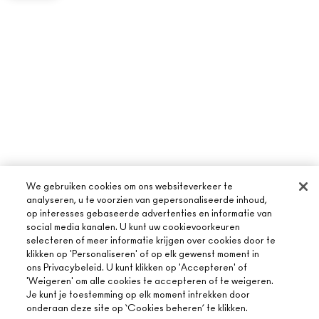
We gebruiken cookies om ons websiteverkeer te
analyseren, u te voorzien van gepersonaliseerde inhoud,
op interesses gebaseerde advertenties en informatie van
social media kanalen. U kunt uw cookievoorkeuren
selecteren of meer informatie krijgen over cookies door te
klikken op 'Personaliseren' of op elk gewenst moment in
ons Privacybeleid. U kunt klikken op 'Accepteren' of
'Weigeren' om alle cookies te accepteren of te weigeren.
Je kunt je toestemming op elk moment intrekken door
onderaan deze site op ‘Cookies beheren’ te klikken.