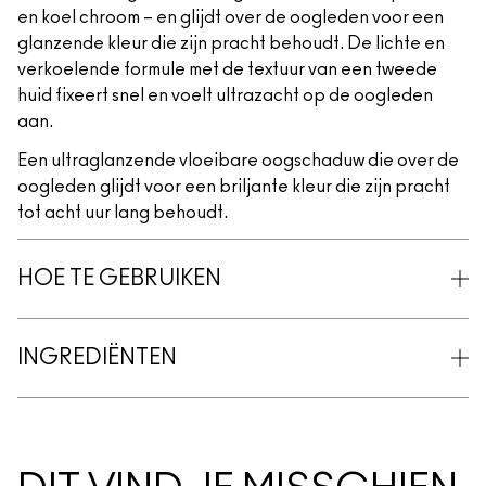
en koel chroom – en glijdt over de oogleden voor een
glanzende kleur die zijn pracht behoudt. De lichte en
verkoelende formule met de textuur van een tweede
huid fixeert snel en voelt ultrazacht op de oogleden
aan.
Een ultraglanzende vloeibare oogschaduw die over de
oogleden glijdt voor een briljante kleur die zijn pracht
tot acht uur lang behoudt.
HOE TE GEBRUIKEN
INGREDIËNTEN