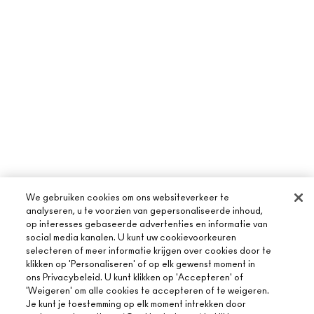
We gebruiken cookies om ons websiteverkeer te
analyseren, u te voorzien van gepersonaliseerde inhoud,
op interesses gebaseerde advertenties en informatie van
social media kanalen. U kunt uw cookievoorkeuren
selecteren of meer informatie krijgen over cookies door te
klikken op 'Personaliseren' of op elk gewenst moment in
ons Privacybeleid. U kunt klikken op 'Accepteren' of
'Weigeren' om alle cookies te accepteren of te weigeren.
Je kunt je toestemming op elk moment intrekken door