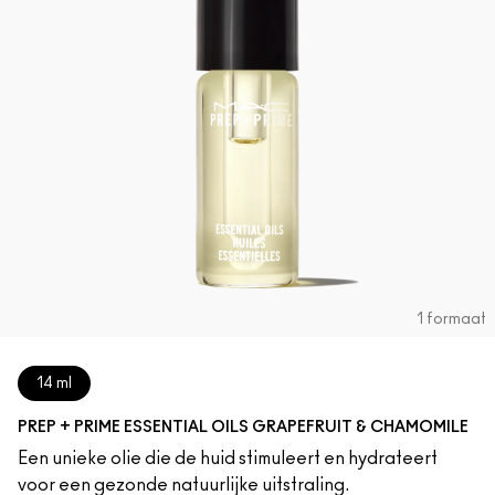
1 formaat
14 ml
PREP + PRIME ESSENTIAL OILS GRAPEFRUIT & CHAMOMILE
Een unieke olie die de huid stimuleert en hydrateert
voor een gezonde natuurlijke uitstraling.