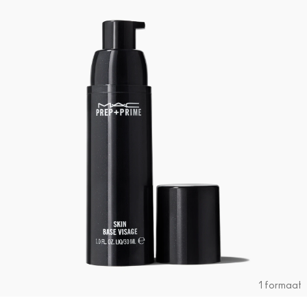
1 formaat