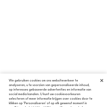
We gebruiken cookies om ons websiteverkeer te
analyseren, u te voorzien van gepersonaliseerde inhoud,
op interesses gebaseerde advertenties en informatie van
social media kanalen. U kunt uw cookievoorkeuren
selecteren of meer informatie krijgen over cookies door te
klikken op 'Personaliseren' of op elk gewenst moment in