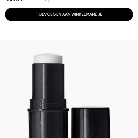
TOEVOEGEN AAN WINKELMANDJE