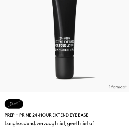
1 formaat
12 ml
PREP + PRIME 24-HOUR EXTEND EYE BASE
Langhoudend, vervaagt niet, geeft niet af