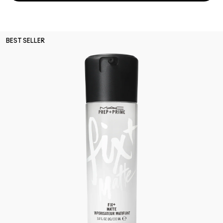
BEST SELLER