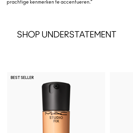
prachtige kenmerken te accentueren.”
SHOP UNDERSTATEMENT
BEST SELLER