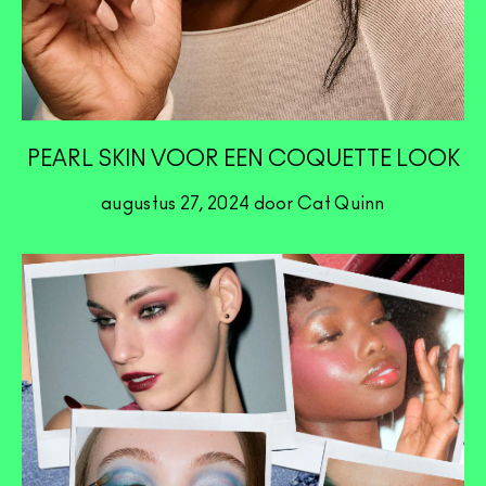
PEARL SKIN VOOR EEN COQUETTE LOOK
augustus 27, 2024 door Cat Quinn