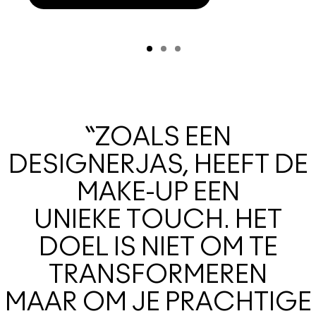
“ZOALS EEN
DESIGNERJAS, HEEFT DE
MAKE-UP EEN
UNIEKE TOUCH. HET
DOEL IS NIET OM TE
TRANSFORMEREN
MAAR OM JE PRACHTIGE