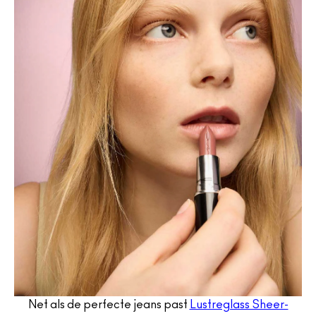
Net als de perfecte jeans past
Lustreglass Sheer-