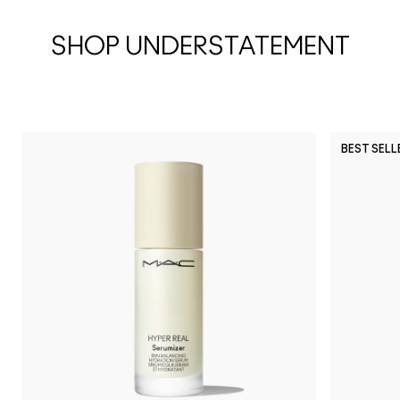
SHOP UNDERSTATEMENT
BEST SELL