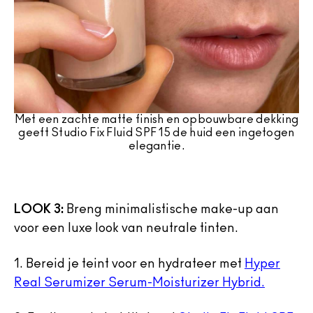
Met een zachte matte finish en opbouwbare dekking
geeft Studio Fix Fluid SPF 15 de huid een ingetogen
elegantie.
LOOK 3:
Breng minimalistische make-up aan
voor een luxe look van neutrale tinten.
1.
Bereid je teint voor en hydrateer met
Hyper
Real Serumizer Serum-Moisturizer Hybrid.