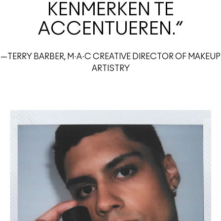
KENMERKEN TE
ACCENTUEREN.”
—TERRY BARBER, M·A·C CREATIVE DIRECTOR OF MAKEUP
ARTISTRY