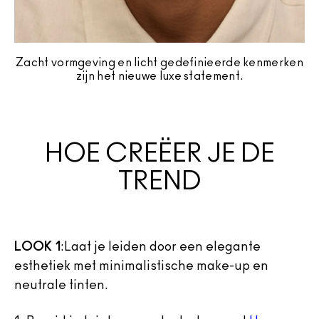
Zacht vormgeving en licht gedefinieerde kenmerken
zijn het nieuwe luxe statement.
HOE CREËER JE DE
TREND
LOOK 1
:
Laat je leiden door een elegante
esthetiek met minimalistische make-up en
neutrale tinten.