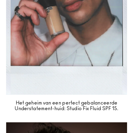
Het geheim van een perfect gebalanceerde
Understatement-huid: Studio Fix Fluid SPF 15.