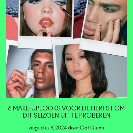
6 MAKE-UPLOOKS VOOR DE HERFST OM
DIT SEIZOEN UIT TE PROBEREN
augustus 9, 2024 door Cat Quinn