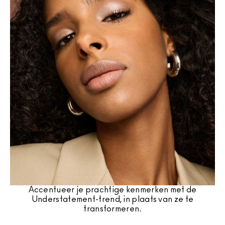
Accentueer je prachtige kenmerken met de
Understatement-trend, in plaats van ze te
transformeren.