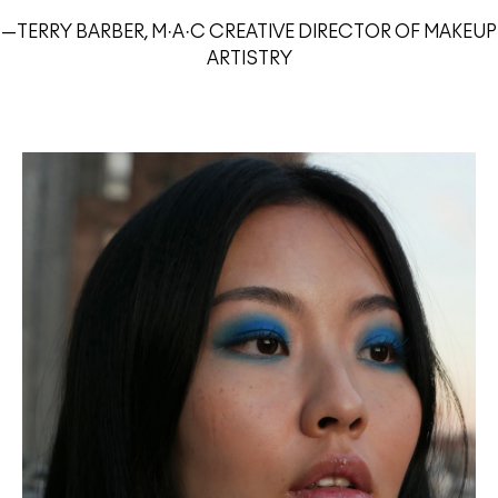
—TERRY BARBER, M·A·C CREATIVE DIRECTOR OF MAKEUP
ARTISTRY