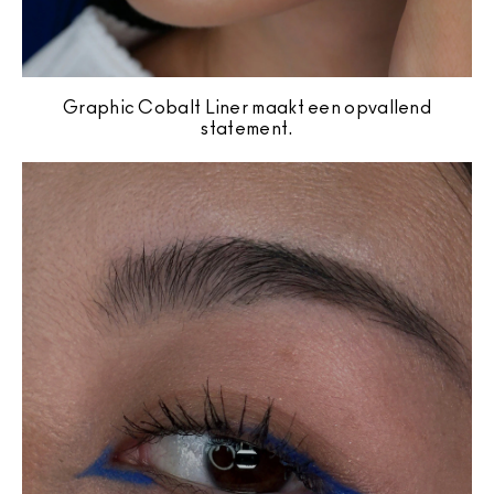
Graphic Cobalt Liner maakt een opvallend
statement.