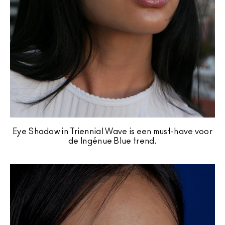
Eye Shadow in Triennial Wave is een must-have voor
de Ingénue Blue trend.