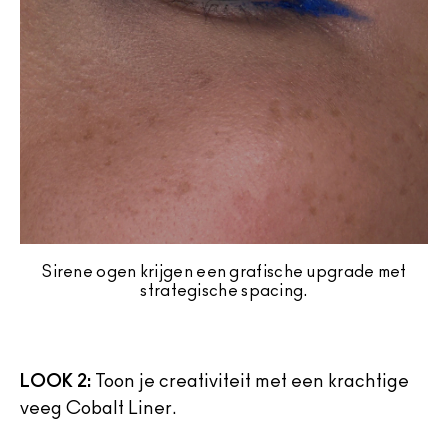
Sirene ogen krijgen een grafische upgrade met
strategische spacing.
LOOK 2:
Toon je creativiteit met een krachtige
veeg Cobalt Liner.