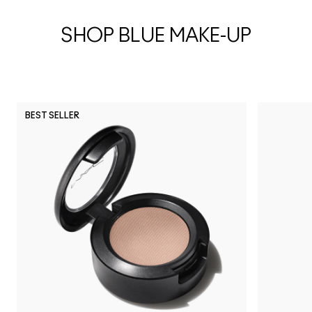
SHOP BLUE MAKE-UP
BEST SELLER