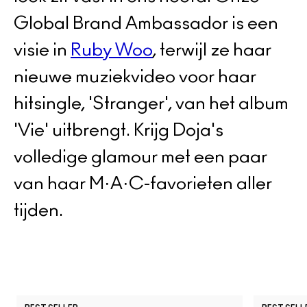
Global Brand Ambassador is een
visie in
Ruby Woo
, terwijl ze haar
nieuwe muziekvideo voor haar
hitsingle, 'Stranger', van het album
'Vie' uitbrengt. Krijg Doja's
volledige glamour met een paar
van haar M·A·C-favorieten aller
tijden.