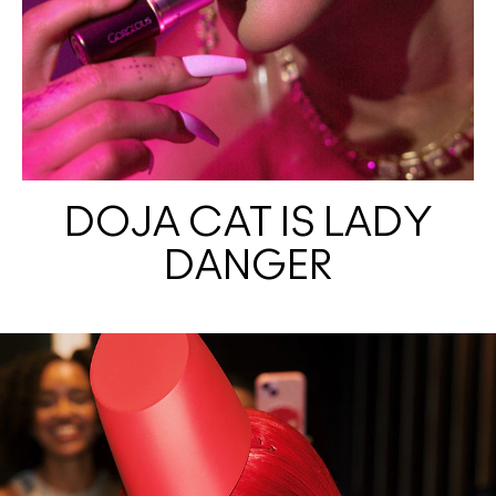
DOJA CAT IS LADY
DANGER