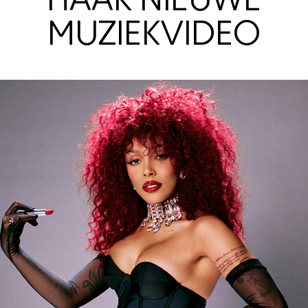
HAAR NIEUWE
MUZIEKVIDEO