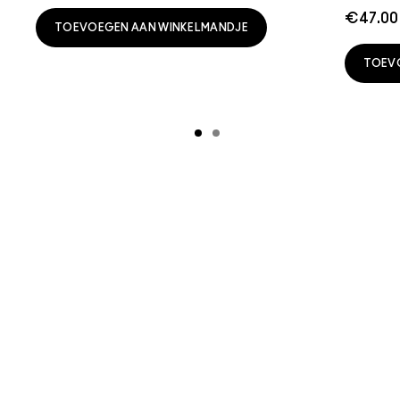
€47.00
TOEVOEGEN AAN WINKELMANDJE
TOEV