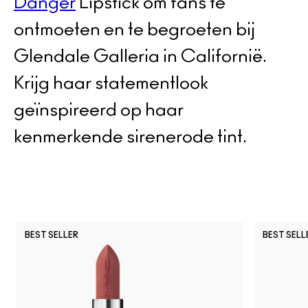
Danger
Lipstick om fans te
ontmoeten en te begroeten bij
Glendale Galleria in Californië.
Krijg haar statementlook
geïnspireerd op haar
kenmerkende sirenerode tint.
BEST SELLER
BEST SELL