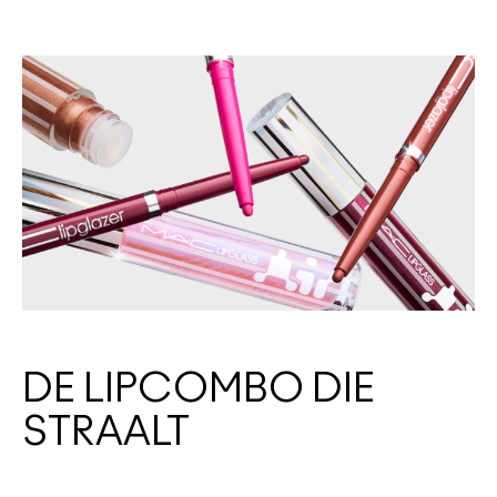
DE LIPCOMBO DIE
STRAALT