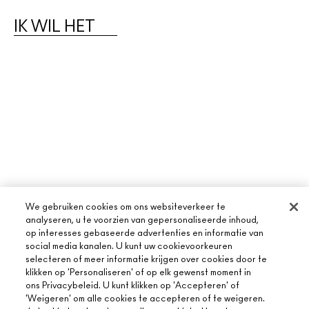
IK WIL HET
We gebruiken cookies om ons websiteverkeer te
analyseren, u te voorzien van gepersonaliseerde inhoud,
op interesses gebaseerde advertenties en informatie van
social media kanalen. U kunt uw cookievoorkeuren
selecteren of meer informatie krijgen over cookies door te
klikken op 'Personaliseren' of op elk gewenst moment in
ons Privacybeleid. U kunt klikken op 'Accepteren' of
'Weigeren' om alle cookies te accepteren of te weigeren.