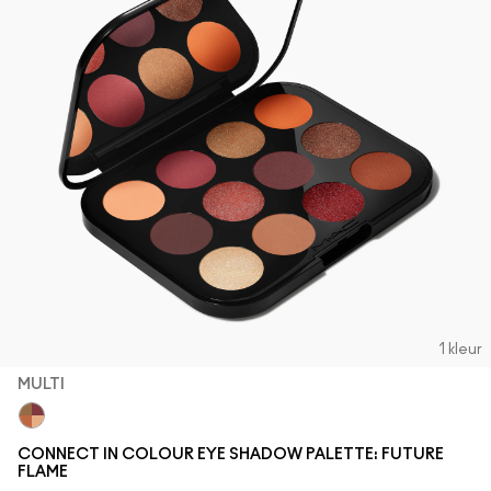
1 kleur
MULTI
Multi
CONNECT IN COLOUR EYE SHADOW PALETTE: FUTURE
FLAME