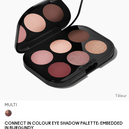
1 kleur
MULTI
Multi
CONNECT IN COLOUR EYE SHADOW PALETTE: EMBEDDED
IN BURGUNDY