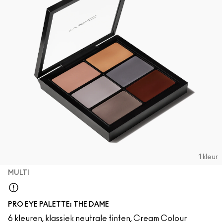
1 kleur
MULTI
Multi
PRO EYE PALETTE: THE DAME
6 kleuren, klassiek neutrale tinten, Cream Colour