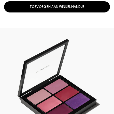
TOEVOEGEN AAN WINKELMANDJE