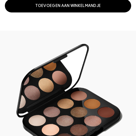
TOEVOEGEN AAN WINKELMANDJE