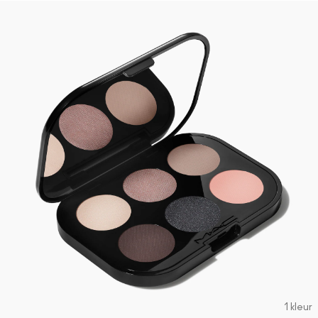
1 kleur