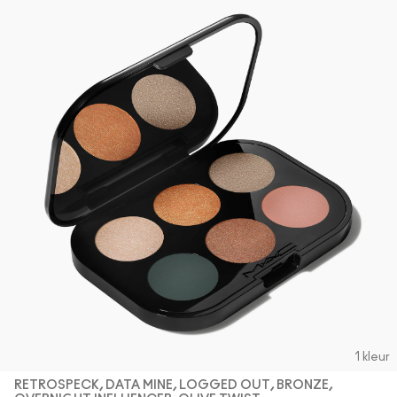
1 kleur
RETROSPECK, DATA MINE, LOGGED OUT, BRONZE,