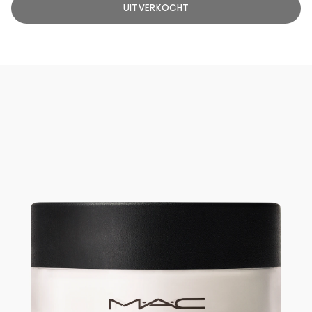
UITVERKOCHT