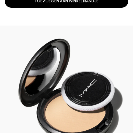
TOEVOEGEN AAN WINKELMANDJE