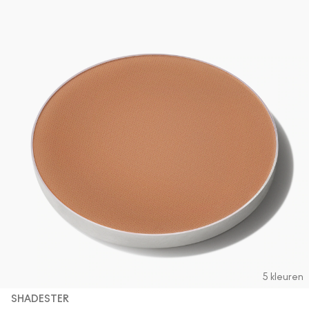
5 kleuren
SHADESTER