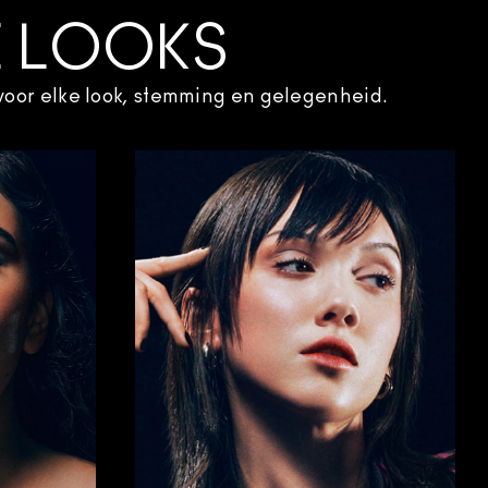
E LOOKS
 voor elke look, stemming en gelegenheid.