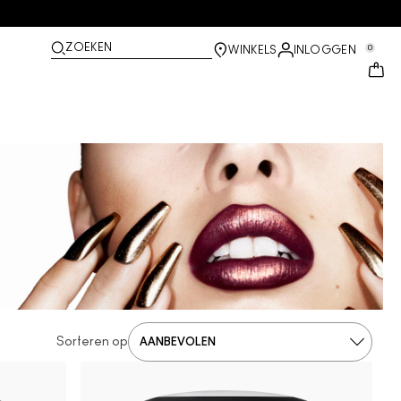
ZOEKEN
0
WINKELS
INLOGGEN
Sorteren op