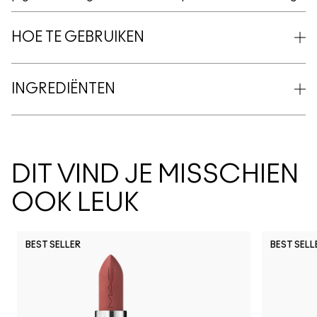
HOE TE GEBRUIKEN
INGREDIËNTEN
DIT VIND JE MISSCHIEN
OOK LEUK
BEST SELLER
BEST SELL