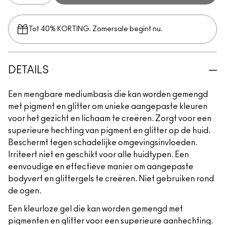
Tot 40% KORTING. Zomersale begint nu.
DETAILS
Een mengbare mediumbasis die kan worden gemengd
met pigment en glitter om unieke aangepaste kleuren
voor het gezicht en lichaam te creëren. Zorgt voor een
superieure hechting van pigment en glitter op de huid.
Beschermt tegen schadelijke omgevingsinvloeden.
Irriteert niet en geschikt voor alle huidtypen. Een
eenvoudige en effectieve manier om aangepaste
bodyverf en glittergels te creëren. Niet gebruiken rond
de ogen.
Een kleurloze gel die kan worden gemengd met
pigmenten en glitter voor een superieure aanhechting.