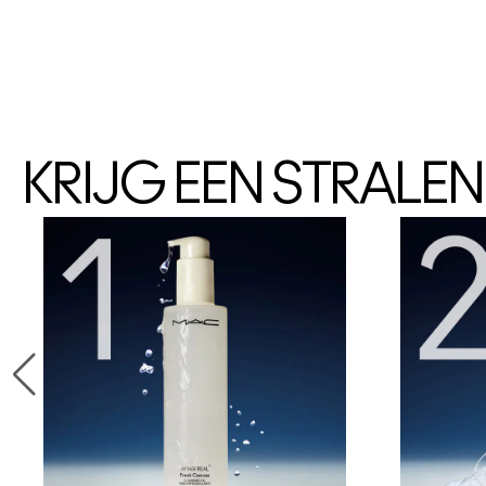
KRIJG EEN STRALE