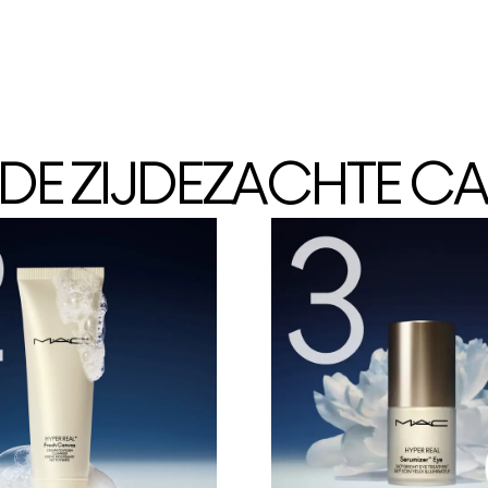
NDE ZIJDEZACHTE C