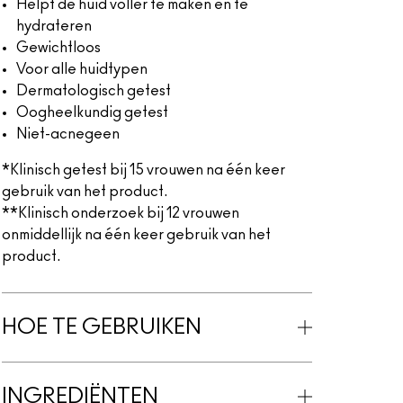
Helpt de huid voller te maken en te
hydrateren
Gewichtloos
Voor alle huidtypen
Dermatologisch getest
Oogheelkundig getest
Niet-acnegeen
*Klinisch getest bij 15 vrouwen na één keer
gebruik van het product.
**Klinisch onderzoek bij 12 vrouwen
onmiddellijk na één keer gebruik van het
product.
HOE TE GEBRUIKEN
INGREDIËNTEN