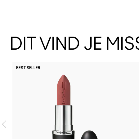
DIT VIND JE MI
BEST SELLER